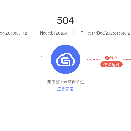
504
54.201.80.172
Node:b126a64
Time:
14/Dec/2025:15:40:2
线路
连接超时
知道创宇云防御节点
工作正常