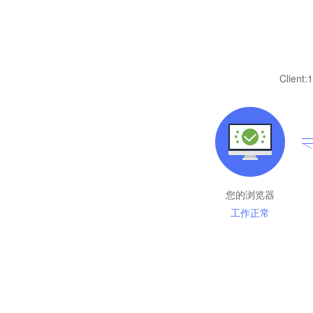
Client:
1
您的浏览器
工作正常