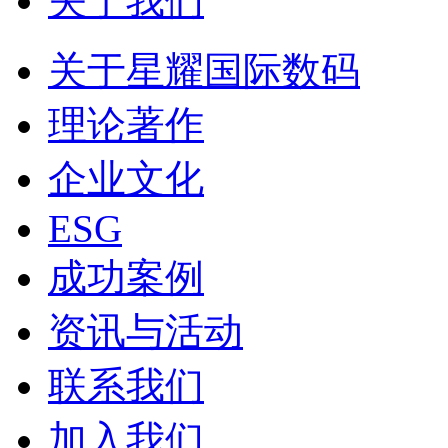
关于我们
关于星耀国际数码
理论著作
企业文化
ESG
成功案例
资讯与活动
联系我们
加入我们