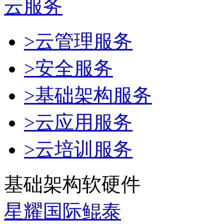
云服务
>云管理服务
>安全服务
>基础架构服务
>云应用服务
>云培训服务
基础架构软硬件
星耀国际鲲泰