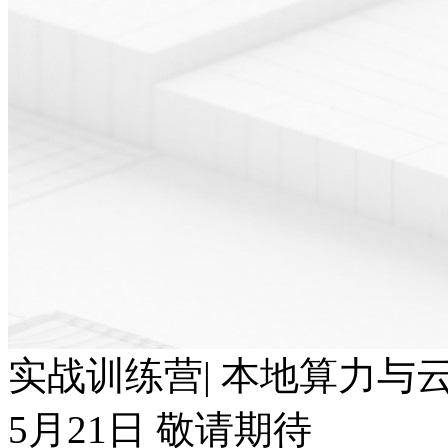
实战训练营| 本地算力与云端T
5月21日 敬请期待