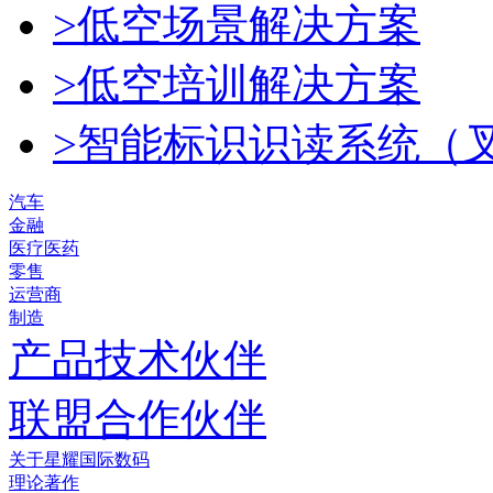
>低空场景解决方案
>低空培训解决方案
>智能标识识读系统（
汽车
金融
医疗医药
零售
运营商
制造
产品技术伙伴
联盟合作伙伴
关于星耀国际数码
理论著作