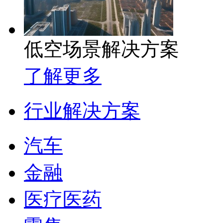
低空场景解决方案
了解更多
行业解决方案
汽车
金融
医疗医药