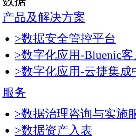
数据
产品及解决方案
>数据安全管控平台
>数字化应用-Blueni
>数字化应用-云捷集成
服务
>数据治理咨询与实施
>数据资产入表