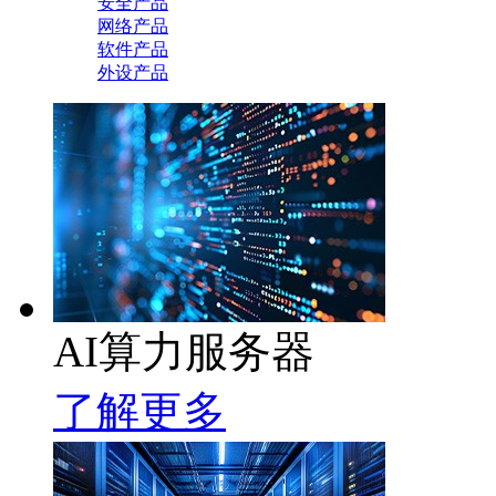
安全产品
网络产品
软件产品
外设产品
AI算力服务器
了解更多