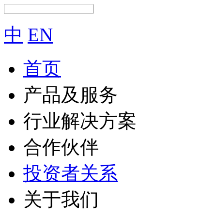
中
EN
首页
产品及服务
行业解决方案
合作伙伴
投资者关系
关于我们