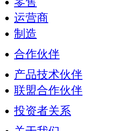
零售
运营商
制造
合作伙伴
产品技术伙伴
联盟合作伙伴
投资者关系