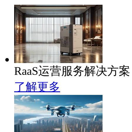
RaaS运营服务解决方案
了解更多