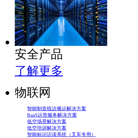
安全产品
了解更多
物联网
智能制造线边搬运解决方案
RaaS运营服务解决方案
低空场景解决方案
低空培训解决方案
智能标识识读系统（叉车专用）